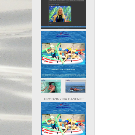
URODZINY NA BASENIE: